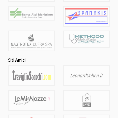
Siti
Amici