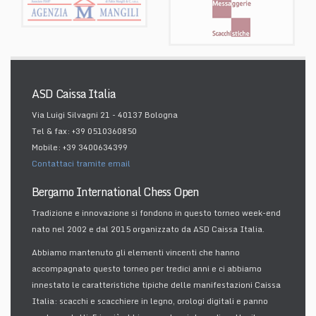
ASD Caissa Italia
Via Luigi Silvagni 21 - 40137 Bologna
Tel & fax: +39 0510360850
Mobile: +39 3400634399
Contattaci tramite email
Bergamo International Chess Open
Tradizione e innovazione si fondono in questo torneo week-end
nato nel 2002 e dal 2015 organizzato da ASD Caissa Italia.
Abbiamo mantenuto gli elementi vincenti che hanno
accompagnato questo torneo per tredici anni e ci abbiamo
innestato le caratteristiche tipiche delle manifestazioni Caissa
Italia: scacchi e scacchiere in legno, orologi digitali e panno