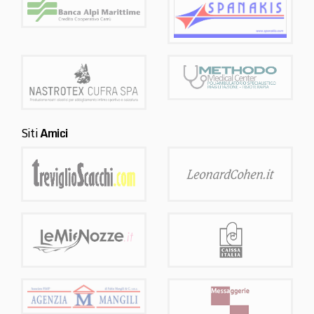
Siti
Amici