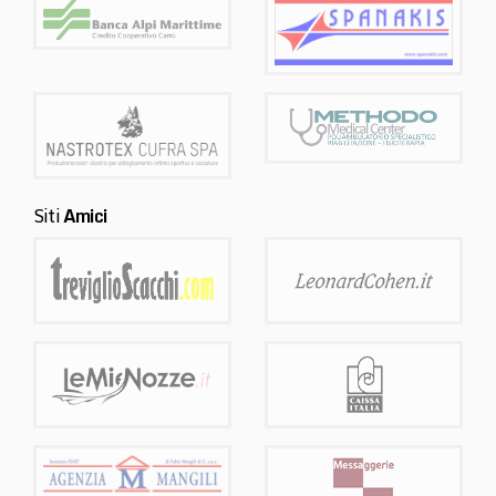
Siti
Amici