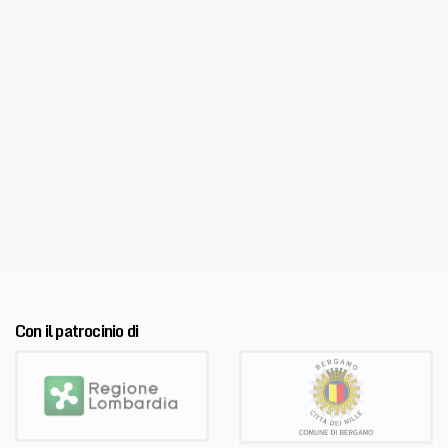
Con il patrocinio di