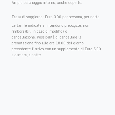
Ampio parcheggio interno, anche coperto.
Tassa di soggiorno: Euro 3.00 per persona, per notte
Le tariffe indicate si intendono prepagate, non
rimborsabili in caso di modifica o
cancellazione. Possibilità di cancellare la
prenotazione fino alle ore 18.00 del giorno
precedente l’arrivo con un supplemento di Euro 5.00
a camera, a notte.