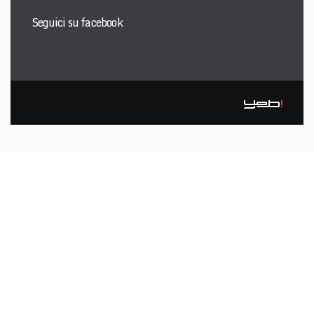
Seguici su facebook