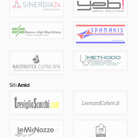
Siti
Amici