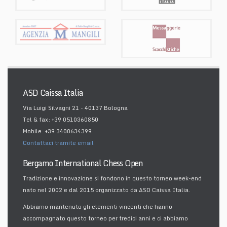
ASD Caissa Italia
Via Luigi Silvagni 21 - 40137 Bologna
Tel & fax: +39 0510360850
Mobile: +39 3400634399
Contattaci tramite email
Bergamo International Chess Open
Tradizione e innovazione si fondono in questo torneo week-end
nato nel 2002 e dal 2015 organizzato da ASD Caissa Italia.
Abbiamo mantenuto gli elementi vincenti che hanno
accompagnato questo torneo per tredici anni e ci abbiamo