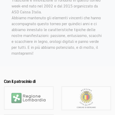
Tradizione e innovazione si fondono in questo torneo
week-end nato nel 2002 e dal 2015 organizzato da
ASD Caissa Italia.
Abbiamo mantenuto gli elementi vincenti che hanno
accompagnato questo torneo per quindici anni e ci
abbiamo innestato le caratteristiche tipiche delle
nostre manifestazioni: passione, entusiasmo, scacchi
e scacchiere in legno, orologi digitali e panno verde
per tutti. E in più abbiamo potenziato, e di molto, il
montepremi!
Con il patrocinio di