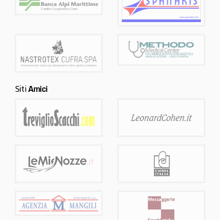
Siti
Amici