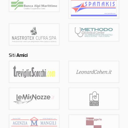
Siti
Amici